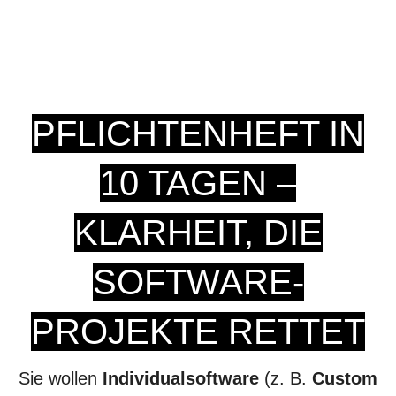
PFLICHTENHEFT IN
10 TAGEN –
KLARHEIT, DIE
SOFTWARE-
PROJEKTE RETTET
Sie wollen
Individualsoftware
(z. B.
Custom