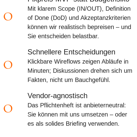
Mit klarem Scope (IN/OUT), Definition
o
of Done (DoD) und Akzeptanzkriterien
können wir realistisch bepreisen – und
Sie entscheiden belastbar.
Schnellere Entscheidungen
o
Klickbare Wireflows zeigen Abläufe in
Minuten; Diskussionen drehen sich um
Fakten, nicht um Bauchgefühl.
Vendor-agnostisch
o
Das Pflichtenheft ist anbieterneutral:
Sie können mit uns umsetzen – oder
es als solides Briefing verwenden.