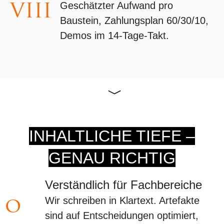
VIII
Geschätzter Aufwand pro
Baustein, Zahlungsplan 60/30/10,
Demos im 14-Tage-Takt.
INHALTLICHE TIEFE –
GENAU RICHTIG
Verständlich für Fachbereiche
o
Wir schreiben in Klartext. Artefakte
sind auf Entscheidungen optimiert,