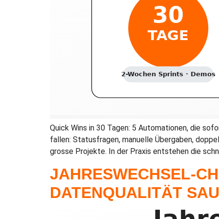
Quick Wins in 30 Tagen: 5 Automationen, die sofo
fallen: Statusfragen, manuelle Übergaben, doppel
grosse Projekte. In der Praxis entstehen die schn
JAHRESWECHSEL-CHE
DATENQUALITÄT SAU