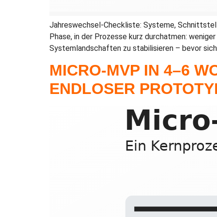
Jahreswechsel-Checkliste: Systeme, Schnittstell
Phase, in der Prozesse kurz durchatmen: weniger 
Systemlandschaften zu stabilisieren – bevor sich
MICRO-MVP IN 4–6 W
ENDLOSER PROTOTY