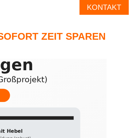
KONTAKT
 SOFORT ZEIT SPAREN