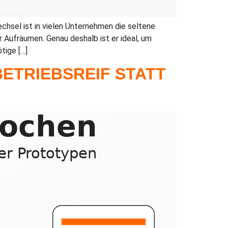
chsel ist in vielen Unternehmen die seltene
r Aufräumen. Genau deshalb ist er ideal, um
tige […]
BETRIEBSREIF STATT