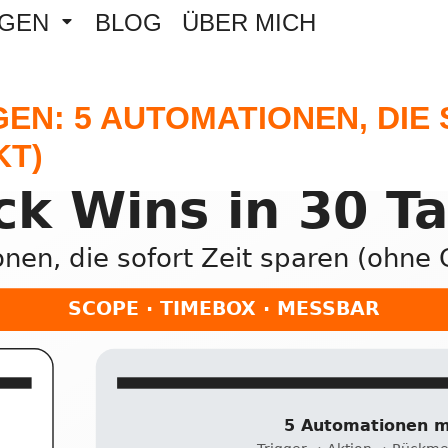
NGEN
BLOG
ÜBER MICH
AGEN: 5 AUTOMATIONEN, DIE
T)