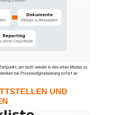
Zeitpunkt, um nicht wieder in den alten Modus zu
denken bei Prozessdigitalisierung sofort an
ITTSTELLEN UND
EN